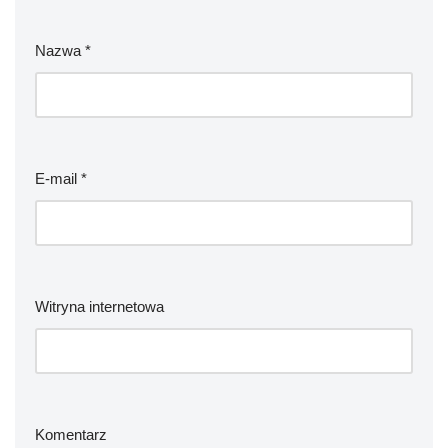
Nazwa
*
E-mail
*
Witryna internetowa
Komentarz