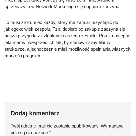
sprzedaży, a w Network Marketingu się doppiero zaczyna.
To musi zrozumieć każdy, który ma zamiar przystąpic do
jakiegokolwiek zespołu. Tzn. dopiero po zakupie zaczyna się
nasza przygoda z członkami naszego zespołu. Przez następne
lata mamy wesprzeć ich tak, by stanowili silny filar w
strukturze, a jednocześnie mieli możliwość spełniania własnych
marzeń i pragnień.
Dodaj komentarz
Twój adres e-mail nie zostanie opublikowany.
Wymagane
pola są oznaczone
*