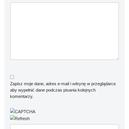
Zapisz moje dane, adres e-mail i witrynę w przeglądarce
aby wypełnić dane podczas pisania kolejnych
komentarzy.